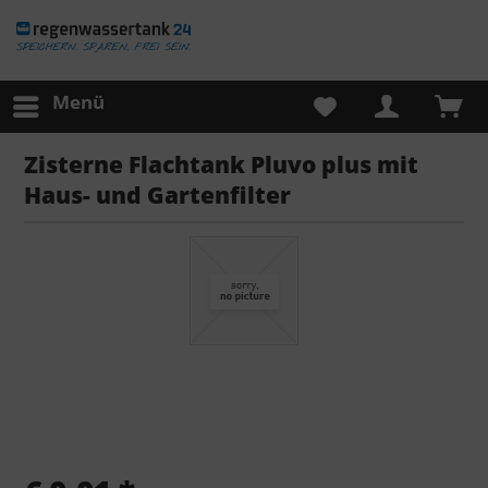
Menü
Zisterne Flachtank Pluvo plus mit
Haus- und Gartenfilter