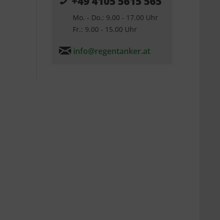
+49 4105 5615 565
Mo. - Do.: 9.00 - 17.00 Uhr
Fr.: 9.00 - 15.00 Uhr
info@regentanker.at