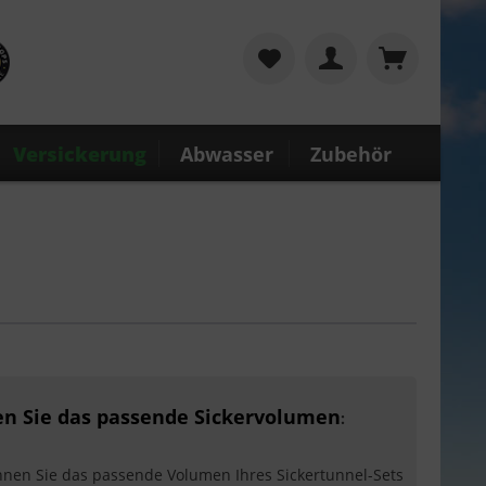
Versickerung
Abwasser
Zubehör
n Sie das passende Sickervolumen
:
nnen Sie das passende Volumen Ihres Sickertunnel-Sets