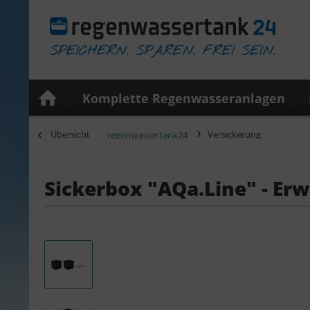
Komplette Regenwasseranlagen
Übersicht
Versickerung
regenwassertank24
Sickerbox "AQa.Line" - Erw