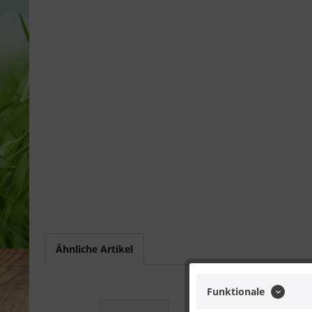
Ähnliche Artikel
Funktionale