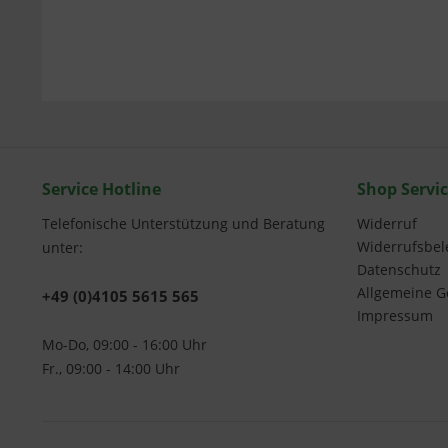
Service Hotline
Shop Servi
Telefonische Unterstützung und Beratung
Widerruf
Widerrufsbe
unter:
Datenschutz
Allgemeine G
+49 (0)4105 5615 565
Impressum
Mo-Do, 09:00 - 16:00 Uhr
Fr., 09:00 - 14:00 Uhr