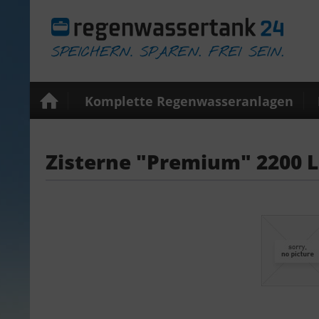
Komplette Regenwasseranlagen
Zisterne "Premium" 2200 L