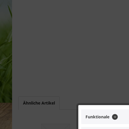
Ähnliche Artikel
Funktionale