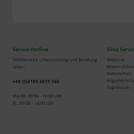
Service Hotline
Shop Servi
Telefonische Unterstützung und Beratung
Widerruf
Widerrufsbe
unter:
Datenschutz
Allgemeine G
+49 (0)4105 5615 565
Impressum
Mo-Do, 09:00 - 16:00 Uhr
Fr., 09:00 - 14:00 Uhr