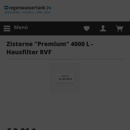
Menü
Zisterne "Premium" 4000 L -
Hausfilter RVF